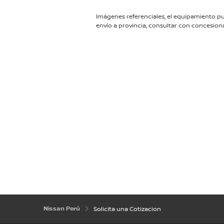
Nissan Perú
Solicita una Cotizacion