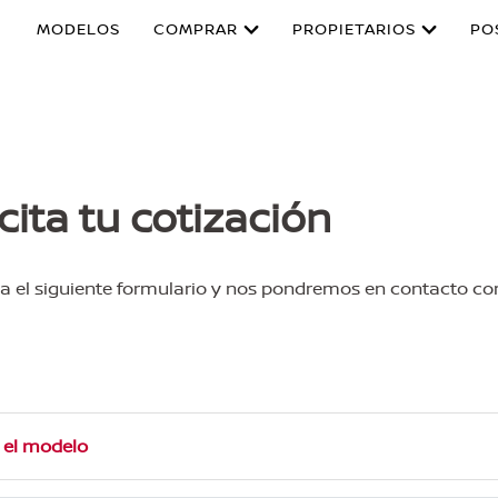
MODELOS
COMPRAR
PROPIETARIOS
PO