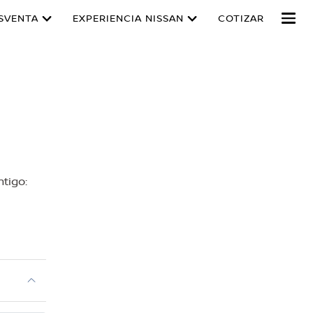
SVENTA
EXPERIENCIA NISSAN
COTIZAR