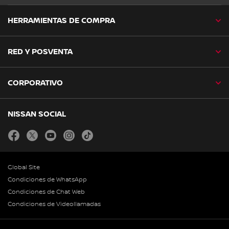
HERRAMIENTAS DE COMPRA
RED Y POSVENTA
CORPORATIVO
NISSAN SOCIAL
facebook
twitter
youtube
instagram
tiktok
Global Site
Condiciones de WhatsApp
Condiciones de Chat Web
Condiciones de Videollamadas