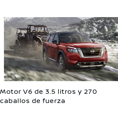
Motor V6 de 3.5 litros y 270
caballos de fuerza