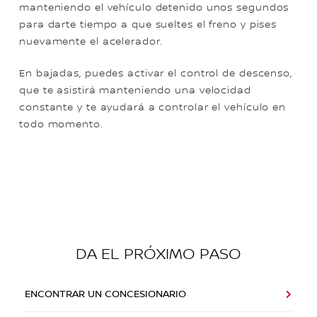
manteniendo el vehículo detenido unos segundos
para darte tiempo a que sueltes el freno y pises
nuevamente el acelerador.
En bajadas, puedes activar el control de descenso,
que te asistirá manteniendo una velocidad
constante y te ayudará a controlar el vehículo en
todo momento.
DA EL PRÓXIMO PASO
ENCONTRAR UN CONCESIONARIO