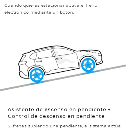
Cuando quieras estacionar activa el freno
electrónico mediante un botón.
Asistente de ascenso en pendiente +
Control de descenso en pendiente
Si frenas subiendo una pendiente, el sistema actúa