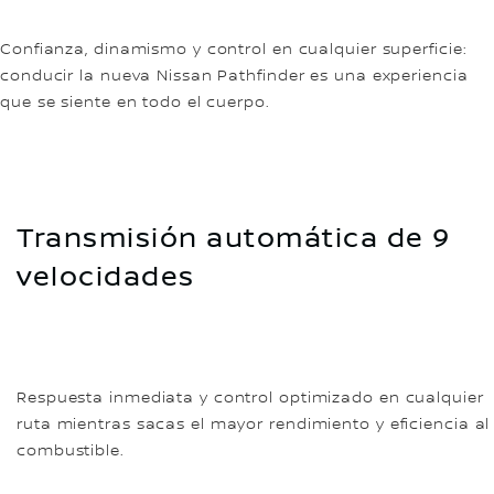
Confianza, dinamismo y control en cualquier superficie:
conducir la nueva Nissan Pathfinder es una experiencia
que se siente en todo el cuerpo.
Transmisión automática de 9
velocidades
Respuesta inmediata y control optimizado en cualquier
ruta mientras sacas el mayor rendimiento y eficiencia al
combustible.