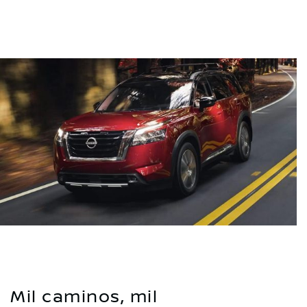
Mil caminos, mil