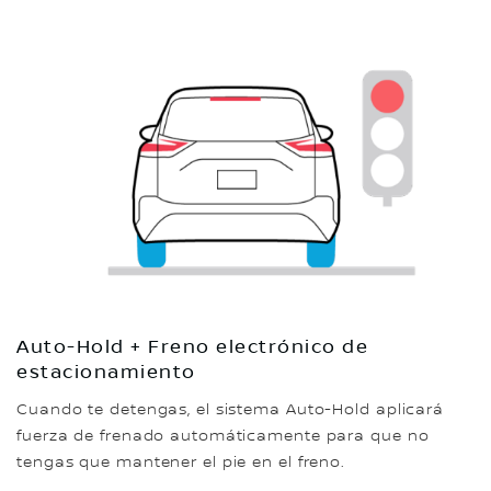
Auto-Hold + Freno electrónico de
estacionamiento
Cuando te detengas, el sistema Auto-Hold aplicará
fuerza de frenado automáticamente para que no
tengas que mantener el pie en el freno.