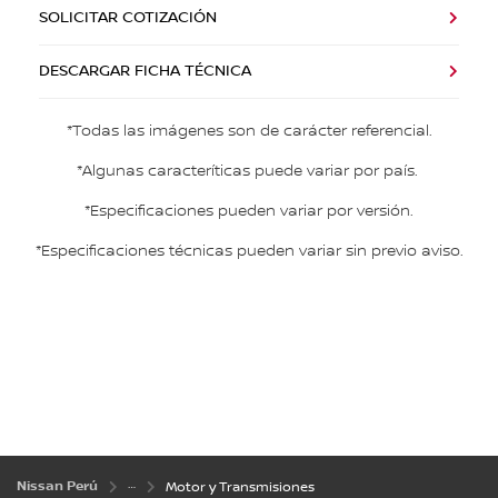
SOLICITAR COTIZACIÓN
DESCARGAR FICHA TÉCNICA
*Todas las imágenes son de carácter referencial.
*Algunas caracteríticas puede variar por país.
*Especificaciones pueden variar por versión.
*Especificaciones técnicas pueden variar sin previo aviso.
Nissan Perú
Motor y Transmisiones