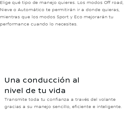
Elige qué tipo de manejo quieres. Los modos Off road,
Nieve o Automático te permitirán ir a donde quieras,
mientras que los modos Sport y Eco mejorarán tu
performance cuando lo necesites.
Una conducción al
nivel de tu vida
Transmite toda tu confianza a través del volante
gracias a su manejo sencillo, eficiente e inteligente.