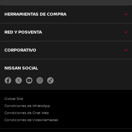
HERRAMIENTAS DE COMPRA
RED Y POSVENTA
CORPORATIVO
NISSAN SOCIAL
facebook
twitter
youtube
instagram
tiktok
Global Site
Condiciones de WhatsApp
Condiciones de Chat Web
Condiciones de Videollamadas