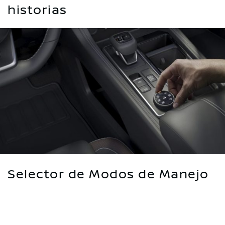
historias
Selector de Modos de Manejo