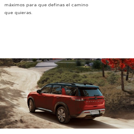
máximos para que definas el camino
que quieras.