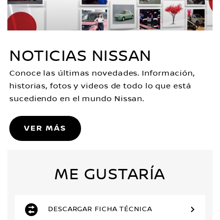
NOTICIAS NISSAN
Conoce las últimas novedades. Información,
historias, fotos y videos de todo lo que está
sucediendo en el mundo Nissan.
VER MÁS
ME GUSTARÍA
DESCARGAR FICHA TÉCNICA