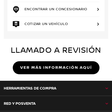
ENCONTRAR UN CONCESIONARIO
COTIZAR UN VEHÍCULO
LLAMADO A REVISIÓN
VER MÁS INFORMACIÓN AQUÍ
HERRAMIENTAS DE COMPRA
RED Y POSVENTA