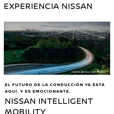
EXPERIENCIA NISSAN
EL FUTURO DE LA CONDUCCIÓN YA ESTÁ
AQUÍ. Y ES EMOCIONANTE.
NISSAN INTELLIGENT
MOBILITY