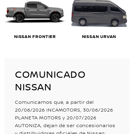
NISSAN FRONTIER
NISSAN URVAN
COMUNICADO
NISSAN
Comunicamos que, a partir del
20/06/2026 INCAMOTORS, 30/06/2026
PLANETA MOTORS y 20/07/2026
AUTONIZA, dejan de ser concesionarios
y distribuidores oficiales de Nissan;