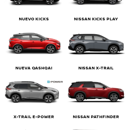
NUEVO KICKS
NISSAN KICKS PLAY
NUEVA QASHQAI
NISSAN X-TRAIL
X-TRAIL E-POWER
NISSAN PATHFINDER