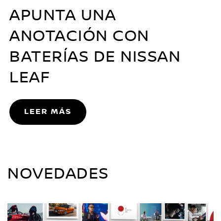
APUNTA UNA
ANOTACIÓN CON
BATERÍAS DE NISSAN
LEAF
LEER MÁS
NOVEDADES