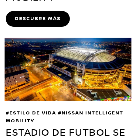
DESCUBRE MÁS
#ESTILO DE VIDA #NISSAN INTELLIGENT
MOBILITY
ESTADIO DE FUTBOL SE