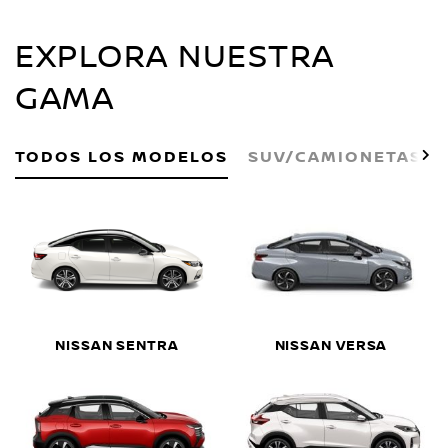
EXPLORA NUESTRA
GAMA
TODOS LOS MODELOS
SUV/CAMIONETAS
NISSAN SENTRA
NISSAN VERSA