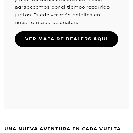
agradecemos por el tiempo recorrido
juntos. Puede ver más detalles en
nuestro mapa de dealers.
VER MAPA DE DEALERS AQUÍ
UNA NUEVA AVENTURA EN CADA VUELTA