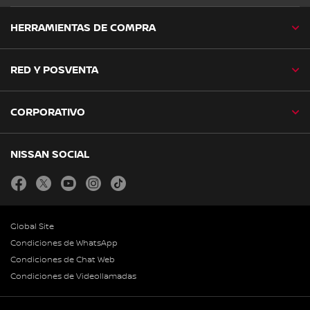
HERRAMIENTAS DE COMPRA
RED Y POSVENTA
CORPORATIVO
NISSAN SOCIAL
facebook
twitter
youtube
instagram
tiktok
Global Site
Condiciones de WhatsApp
Condiciones de Chat Web
Condiciones de Videollamadas