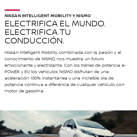
NISSAN INTELLIGENT MOBILITY Y NISMO
ELECTRIFICA EL MUNDO.
ELECTRIFICA TU
CONDUCCIÓN.
Nissan Intelligent Mobility, combinada con la pasión y el
conocimiento de NISMO, nos muestra un futuro
emocionante y electrizante. Con los trenes de potencia e-
POWER y EV, los vehículos NISMO disfrutan de una
aceleración 100% instantánea y una increíble ola de
potencia continua a diferencia de cualquier vehículo con
motor de gasolina.