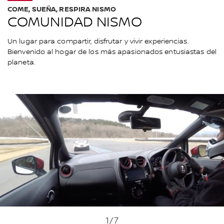
COME, SUEÑA, RESPIRA NISMO
COMUNIDAD NISMO
Un lugar para compartir, disfrutar y vivir experiencias.
Bienvenido al hogar de los más apasionados entusiastas del
planeta.
1
/7