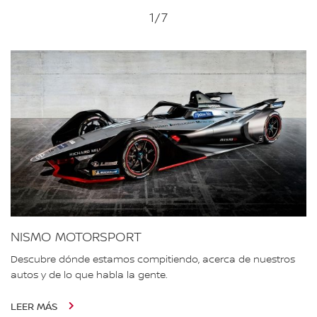
1
/7
NISMO MOTORSPORT
Descubre dónde estamos compitiendo, acerca de nuestros
autos y de lo que habla la gente.
LEER MÁS