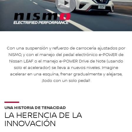
Con una suspensión y refuerzo de carrocería ajustados por
NISMO, y con el manejo del pedal electrónico e-POWER de
Nissan LEAF o el manejo e-POWER Drive de Note (usando
solo el acelerador) se lleva a nuevos niveles. Imagine
acelerar en una esquina, frenar gradualmente y alejarse,
¡todo con un solo pedal!
UNA HISTORIA DE TENACIDAD
LA HERENCIA DE LA
INNOVACIÓN