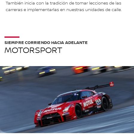
También inicia con la tradición de tomar lecciones de las
carreras e implementarlas en nuestras unidades de calle.
SIEMPRE CORRIENDO HACIA ADELANTE
MOTORSPORT