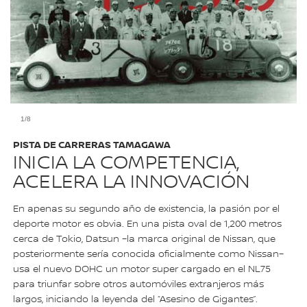
1/8
PISTA DE CARRERAS TAMAGAWA
INICIA LA COMPETENCIA,
ACELERA LA INNOVACIÓN
En apenas su segundo año de existencia, la pasión por el
deporte motor es obvia. En una pista oval de 1,200 metros
cerca de Tokio, Datsun –la marca original de Nissan, que
posteriormente sería conocida oficialmente como Nissan–
usa el nuevo DOHC un motor super cargado en el NL75
para triunfar sobre otros automóviles extranjeros más
largos, iniciando la leyenda del “Asesino de Gigantes”.