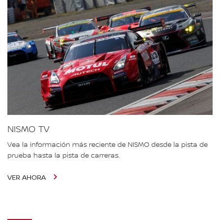
NISMO TV
Vea la información más reciente de NISMO desde la pista de
prueba hasta la pista de carreras.
VER AHORA