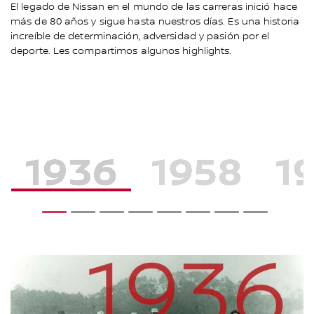
El legado de Nissan en el mundo de las carreras inició hace
más de 80 años y sigue hasta nuestros días. Es una historia
increíble de determinación, adversidad y pasión por el
deporte. Les compartimos algunos highlights.
1
2
3
4
5
6
7
8