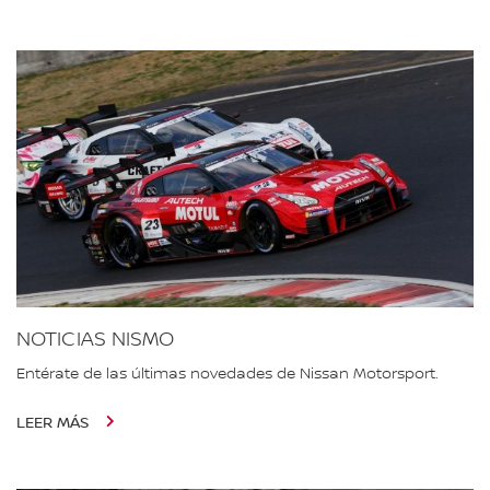
NOTICIAS NISMO
Entérate de las últimas novedades de Nissan Motorsport.
LEER MÁS