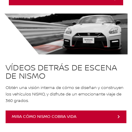
VÍDEOS DETRÁS DE ESCENA
DE NISMO
Obtén una visión interna de cómo se diseñan y construyen
los vehículos NISMO, y disfrute de un emocionante viaje de
360 ​​grados.
MIRA CÓMO NISMO COBRA VIDA