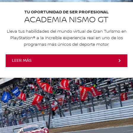
TU OPORTUNIDAD DE SER PROFESIONAL
ACADEMIA NISMO GT
Lleva tus habilidades del mundo virtual de Gran Turismo en
PlayStation® a la increíble experiencia real en uno de los
programas más únicos del deporte motor.
LEER MÁS