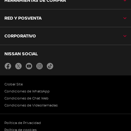
HERRAMIENTAS DE COMPRA
RED Y POSVENTA
CORPORATIVO
NISSAN SOCIAL
facebook
twitter
youtube
instagram
tiktok
Global Site
Condiciones de WhatsApp
Condiciones de Chat Web
Condiciones de Videollamadas
Política de Privacidad
Política de cookies