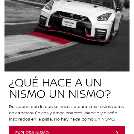
¿QUÉ HACE A UN
NISMO UN NISMO?
Descubre todo lo que se necesita para crear estos autos
de carretera únicos y emocionantes. Manejo y diseño
inspirados en la pista. No hay nada como un NISMO.
EXPLORA NISMO