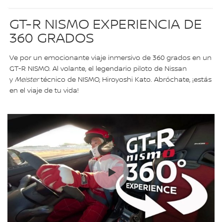
GT-R NISMO EXPERIENCIA DE
360 GRADOS
Ve por un emocionante viaje inmersivo de 360 grados en un
GT-R NISMO. Al volante, el legendario piloto de Nissan
y
Meister
técnico de NISMO, Hiroyoshi Kato. Abróchate, ¡estás
en el viaje de tu vida!