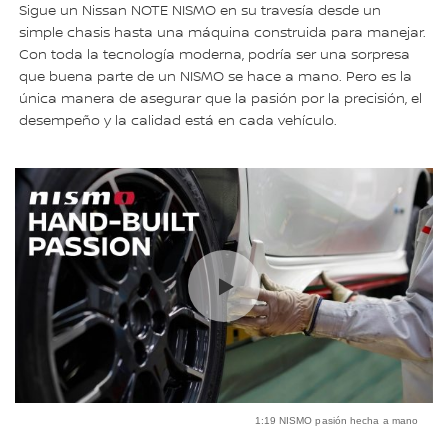
Sigue un Nissan NOTE NISMO en su travesía desde un
simple chasis hasta una máquina construida para manejar.
Con toda la tecnología moderna, podría ser una sorpresa
que buena parte de un NISMO se hace a mano. Pero es la
única manera de asegurar que la pasión por la precisión, el
desempeño y la calidad está en cada vehículo.
1:19 NISMO pasión hecha a mano