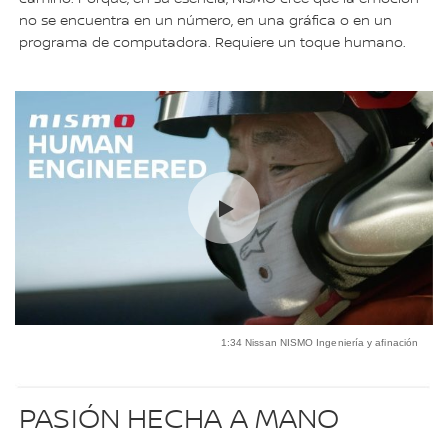
no se encuentra en un número, en una gráfica o en un
programa de computadora. Requiere un toque humano.
1:34 Nissan NISMO Ingeniería y afinación
PASIÓN HECHA A MANO