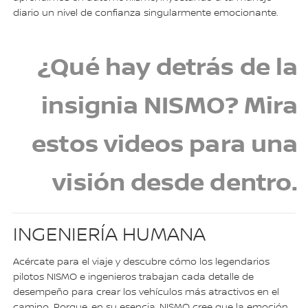
diario un nivel de confianza singularmente emocionante.
¿Qué hay detrás de la
insignia NISMO? Mira
estos videos para una
visión desde dentro.
INGENIERÍA HUMANA
Acércate para el viaje y descubre cómo los legendarios
pilotos NISMO e ingenieros trabajan cada detalle de
desempeño para crear los vehículos más atractivos en el
camino. Porque, en su esencia, NISMO cree que la emoción