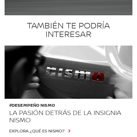
TAMBIÉN TE PODRÍA
INTERESAR
#DESEMPEÑO NISMO
LA PASIÓN DETRÁS DE LA INSIGNIA
NISMO
EXPLORA ¿QUÉ ES NISMO?