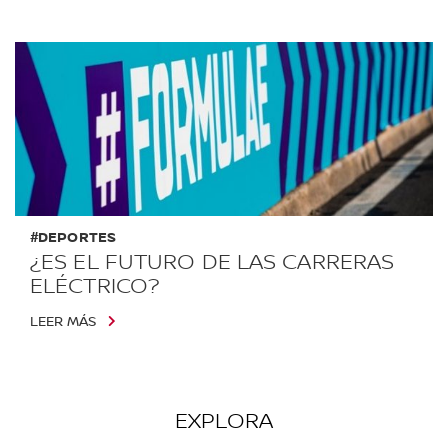
#DEPORTES
¿ES EL FUTURO DE LAS CARRERAS
ELÉCTRICO?
LEER MÁS
EXPLORA