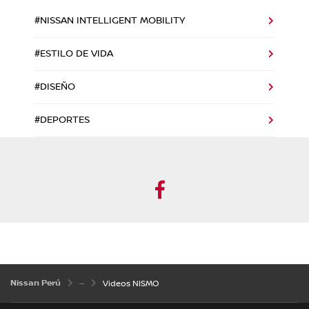
#NISSAN INTELLIGENT MOBILITY
#ESTILO DE VIDA
#DISEÑO
#DEPORTES
Facebook
Nissan Perú
Videos NISMO