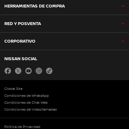
HERRAMIENTAS DE COMPRA
RED Y POSVENTA
CORPORATIVO
NISSAN SOCIAL
facebook
twitter
youtube
instagram
tiktok
Global Site
Condiciones de WhatsApp
Condiciones de Chat Web
Condiciones de Videollamadas
Política de Privacidad