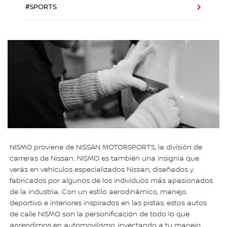
#SPORTS
NISMO proviene de NISSAN MOTORSPORTS, la división de
carreras de Nissan. NISMO es también una insignia que
verás en vehículos especializados Nissan, diseñados y
fabricados por algunos de los individuos más apasionados
de la industria. Con un estilo aerodinámico, manejo
deportivo e interiores inspirados en las pistas, estos autos
de calle NISMO son la personificación de todo lo que
aprendimos en automovilismo, inyectando a tu manejo