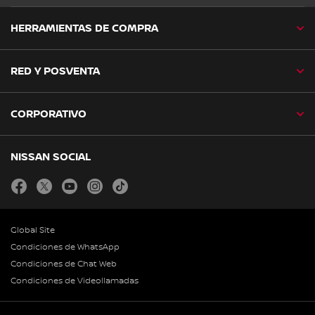
HERRAMIENTAS DE COMPRA
RED Y POSVENTA
CORPORATIVO
NISSAN SOCIAL
facebook
twitter
youtube
instagram
tiktok
Global Site
Condiciones de WhatsApp
Condiciones de Chat Web
Condiciones de Videollamadas