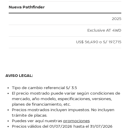
Nueva Pathfinder
2025
Exclusive AT 4WD
US$ 56,490 o S/ 197,715
AVISO LEGAL:
Tipo de cambio referencial S/ 3.5
El precio mostrado puede variar según condiciones de
mercado, año modelo, especificaciones, versiones,
planes de financiamiento, etc.
Precios mostrados incluyen impuestos. No incluyen
trámite de placas.
Puedes ver aquí nuestras
promociones
Precios válidos del 01/07/2026 hasta el 31/07/2026