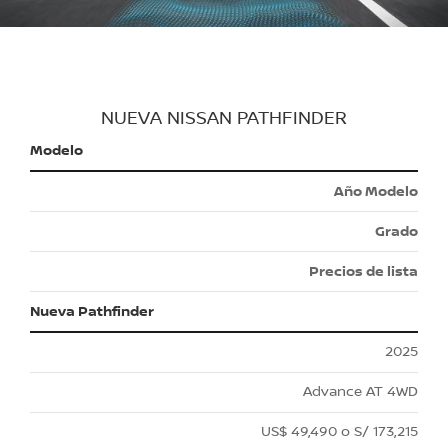
NUEVA NISSAN PATHFINDER
Modelo
Año Modelo
Grado
Precios de lista
Nueva Pathfinder
2025
Advance AT 4WD
US$ 49,490 o S/ 173,215