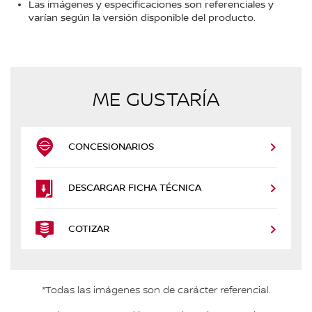
Las imágenes y especificaciones son referenciales y
varían según la versión disponible del producto.
ME GUSTARÍA
CONCESIONARIOS
DESCARGAR FICHA TÉCNICA
COTIZAR
*Todas las imágenes son de carácter referencial.