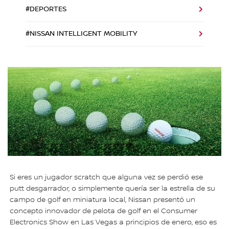
#DEPORTES
#NISSAN INTELLIGENT MOBILITY
Si eres un jugador scratch que alguna vez se perdió ese
putt desgarrador, o simplemente quería ser la estrella de su
campo de golf en miniatura local, Nissan presentó un
concepto innovador de pelota de golf en el Consumer
Electronics Show en Las Vegas a principios de enero, eso es