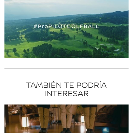
TAMBIÉN TE PODRÍA
INTERESAR