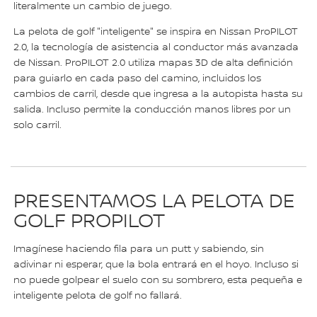
literalmente un cambio de juego.
La pelota de golf "inteligente" se inspira en Nissan ProPILOT
2.0, la tecnología de asistencia al conductor más avanzada
de Nissan. ProPILOT 2.0 utiliza mapas 3D de alta definición
para guiarlo en cada paso del camino, incluidos los
cambios de carril, desde que ingresa a la autopista hasta su
salida. Incluso permite la conducción manos libres por un
solo carril.
PRESENTAMOS LA PELOTA DE
GOLF PROPILOT
Imagínese haciendo fila para un putt y sabiendo, sin
adivinar ni esperar, que la bola entrará en el hoyo. Incluso si
no puede golpear el suelo con su sombrero, esta pequeña e
inteligente pelota de golf no fallará.