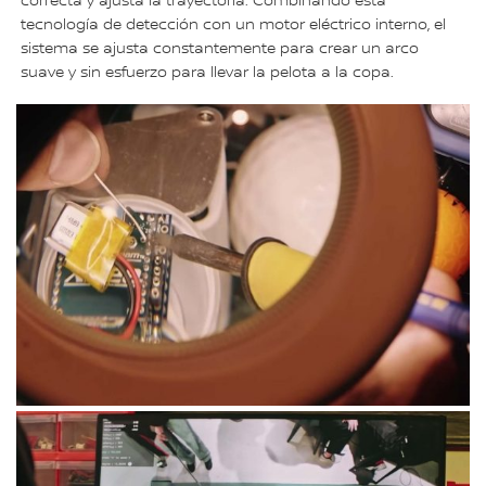
correcta y ajusta la trayectoria. Combinando esta
tecnología de detección con un motor eléctrico interno, el
sistema se ajusta constantemente para crear un arco
suave y sin esfuerzo para llevar la pelota a la copa.