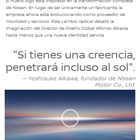
El nuevo logo está inspirado en la transformación completa
de Nissan. En lugar de ser únicamente un fabricante, la
empresa ahora está evolucionando como proveedor de
movilidad y servicios. Este cambio radical desató la
imaginación del Director de Diseño Global Alfonso Albaisa.
Nada menos que una nueva identidad serviría.
"Si tienes una creencia,
penetrará incluso al sol".
— Yoshisuke Aikawa, fundador de Nissan
Motor Co., Ltd.