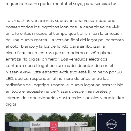
requerirá mucho poder mental, el suyo, para ser exactos.
Las muchas variaciones subrayan una versatilidad que
poseen todos los logotipos icónicos: la capacidad de vivir
en diferentes medios, al tiempo que transmiten la emoción
de una nueva marca. La versión final del logotipo incorpora
el color blanco y la luz de fondo para simbolizar la
electrificación, mientras que el moderno diseño plano
enfatiza "lo digital primero". Los vehículos eléctricos
contarán con el logotipo iluminado, debutando con el
Nissan ARIYA. Este aspecto exclusivo está iluminado por 20
LED, que corresponden al número de años entre los
rediseños del logotipo. Pronto, el nuevo logotipo será visible
en todo el ecosistema de Nissan, desde membretes y
letreros de concesionarios hasta redes sociales y publicidad
digital.