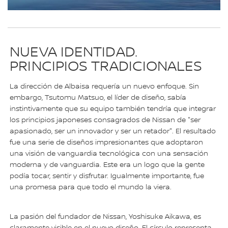
NUEVA IDENTIDAD.
PRINCIPIOS TRADICIONALES
La dirección de Albaisa requería un nuevo enfoque. Sin
embargo, Tsutomu Matsuo, el líder de diseño, sabía
instintivamente que su equipo también tendría que integrar
los principios japoneses consagrados de Nissan de "ser
apasionado, ser un innovador y ser un retador". El resultado
fue una serie de diseños impresionantes que adoptaron
una visión de vanguardia tecnológica con una sensación
moderna y de vanguardia. Este era un logo que la gente
podía tocar, sentir y disfrutar. Igualmente importante, fue
una promesa para que todo el mundo la viera.
La pasión del fundador de Nissan, Yoshisuke Aikawa, es
claramente visible en el nuevo diseño. El círculo representa