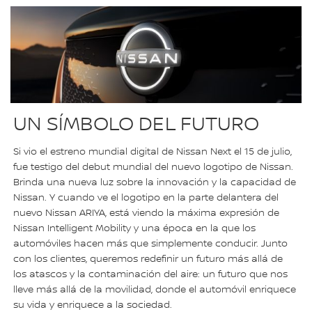
UN SÍMBOLO DEL FUTURO
Si vio el estreno mundial digital de Nissan Next el 15 de julio,
fue testigo del debut mundial del nuevo logotipo de Nissan.
Brinda una nueva luz sobre la innovación y la capacidad de
Nissan. Y cuando ve el logotipo en la parte delantera del
nuevo Nissan ARIYA, está viendo la máxima expresión de
Nissan Intelligent Mobility y una época en la que los
automóviles hacen más que simplemente conducir. Junto
con los clientes, queremos redefinir un futuro más allá de
los atascos y la contaminación del aire: un futuro que nos
lleve más allá de la movilidad, donde el automóvil enriquece
su vida y enriquece a la sociedad.