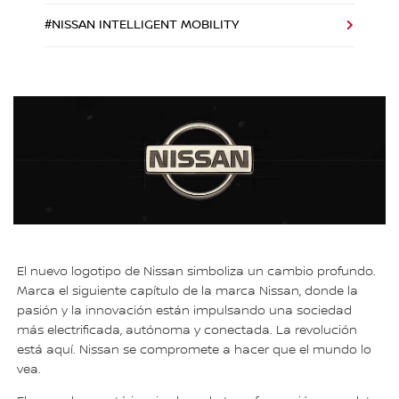
#NISSAN INTELLIGENT MOBILITY
El nuevo logotipo de Nissan simboliza un cambio profundo.
Marca el siguiente capítulo de la marca Nissan, donde la
pasión y la innovación están impulsando una sociedad
más electrificada, autónoma y conectada. La revolución
está aquí. Nissan se compromete a hacer que el mundo lo
vea.