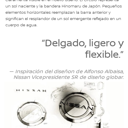
un sol naciente y la bandera Hinomaru de Japón. Pequeños
elementos horizontales reemplazan la barra anterior y
significan el resplandor de un sol emergente reflejado en un
cuerpo de agua.
“Delgado, ligero y
flexible.”
— Inspiración del diseñon de Alfonso Albaisa,
Nissan Vicepresidente SR de diseño globar.