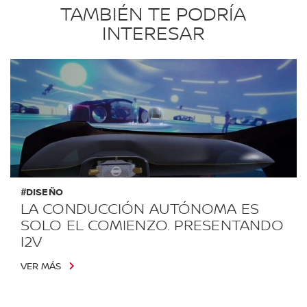
TAMBIÉN TE PODRÍA
INTERESAR
#DISEÑO
LA CONDUCCIÓN AUTÓNOMA ES
SOLO EL COMIENZO. PRESENTANDO
I2V
VER MÁS