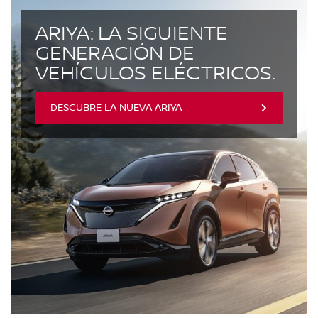
ARIYA: LA SIGUIENTE
GENERACIÓN DE
VEHÍCULOS ELÉCTRICOS.
DESCUBRE LA NUEVA ARIYA