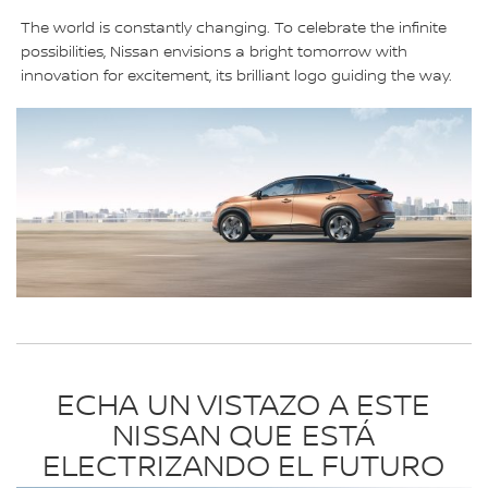
The world is constantly changing. To celebrate the infinite
possibilities, Nissan envisions a bright tomorrow with
innovation for excitement, its brilliant logo guiding the way.
ECHA UN VISTAZO A ESTE
NISSAN QUE ESTÁ
ELECTRIZANDO EL FUTURO