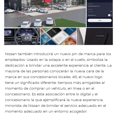
Nissan también introducirá un nuevo pin de marca para los
empleados. Usado en la solapa o en el cuello, simboliza la
dedicación a brindar una excelente experiencia al cliente. La
mayoría de las personas conocerán la nueva cara de la
marca en sus concesionarios locales. Allí, el nuevo logo
tiene un significado diferente: tiempos más amigables al
momento de comprar un vehículo, en línea o en el
concesionario. Es esta asociación entre lo digital y el
concesionario la que ejemplificará la nueva experiencia
minorista de Nissan de brindar el servicio adecuado en el
momento adecuado en un entorno acogedor.