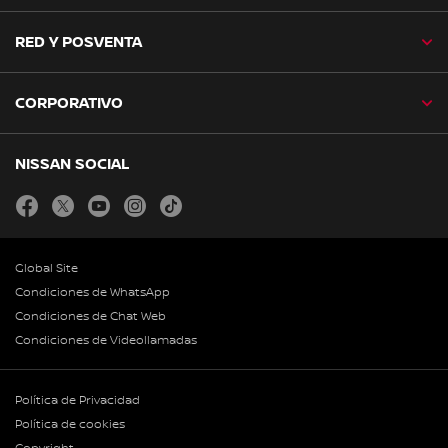
RED Y POSVENTA
CORPORATIVO
NISSAN SOCIAL
facebook
twitter
youtube
instagram
tiktok
Global Site
Condiciones de WhatsApp
Condiciones de Chat Web
Condiciones de Videollamadas
Política de Privacidad
Política de cookies