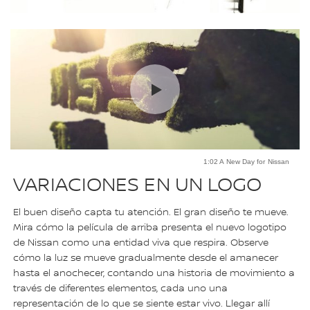
1:02 A New Day for Nissan
VARIACIONES EN UN LOGO
El buen diseño capta tu atención. El gran diseño te mueve.
Mira cómo la película de arriba presenta el nuevo logotipo
de Nissan como una entidad viva que respira. Observe
cómo la luz se mueve gradualmente desde el amanecer
hasta el anochecer, contando una historia de movimiento a
través de diferentes elementos, cada uno una
representación de lo que se siente estar vivo. Llegar allí