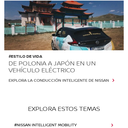
#ESTILO DE VIDA
DE POLONIA A JAPÓN EN UN
VEHÍCULO ELÉCTRICO
EXPLORA LA CONDUCCIÓN INTELIGENTE DE NISSAN
EXPLORA ESTOS TEMAS
#NISSAN INTELLIGENT MOBILITY