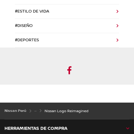
#ESTILO DE VIDA
#DISEÑO
#DEPORTES
Facebook
Nissan Perú
Nissan Logo Reimagined
HERRAMIENTAS DE COMPRA