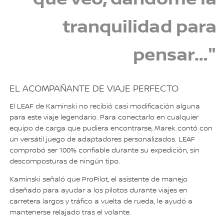
tranquilidad para
pensar…"
EL ACOMPAÑANTE DE VIAJE PERFECTO
El LEAF de Kaminski no recibió casi modificación alguna
para este viaje legendario. Para conectarlo en cualquier
equipo de carga que pudiera encontrarse, Marek contó con
un versátil juego de adaptadores personalizados. LEAF
comprobó ser 100% confiable durante su expedición, sin
descomposturas de ningún tipo.
Kaminski señaló que ProPilot, el asistente de manejo
diseñado para ayudar a los pilotos durante viajes en
carretera largos y tráfico a vuelta de rueda, le ayudó a
mantenerse relajado tras el volante.