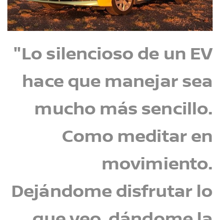
"Lo silencioso de un EV
hace que manejar sea
mucho más sencillo.
Como meditar en
movimiento.
Dejándome disfrutar lo
que veo, dándome la