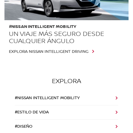
#NISSAN INTELLIGENT MOBILITY
UN VIAJE MÁS SEGURO DESDE
CUALQUIER ÁNGULO
EXPLORA NISSAN INTELLIGENT DRIVING
EXPLORA
#NISSAN INTELLIGENT MOBILITY
#ESTILO DE VIDA
#DISEÑO