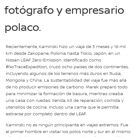
fotógrafo y empresario
polaco.
Recientemente, Kaminski hizo un viaje de 3 meses y 16 mil
km desde Zakopane, Polonia hasta Tokio, Japón, en un
Nissan LEAF Zero-Emission. Identificado como
#NoTraceExpedition, cruzó ocho países de dos continentes,
incluyendo algunos de los terrenos más duros en Rusia,
Mongolia y China. La sustentabilidad del viaje fue más allá
de no producir emisiones de carbono. Marek preparó todo
para minimizar la formación de basura, mientras creaba
una casa con ruedas: tienda, kit de reparación, comida y
utensilios de cocina. Incluso una cama que le permitía
estirarse por completo dentro del LEAF.
Kaminski no es ningún principiante en viajes extremos. Fue
el primer hombre en visitar los polos norte y sur en el mismo