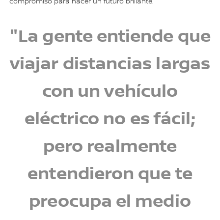
compromiso para hacer un futuro brillante.
"La gente entiende que
viajar distancias largas
con un vehículo
eléctrico no es fácil;
pero realmente
entendieron que te
preocupa el medio