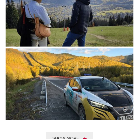
SHOW MORE