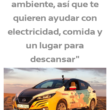
ambiente, así que te
quieren ayudar con
electricidad, comida y
un lugar para
descansar"