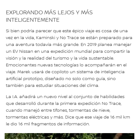
EXPLORANDO MÁS LEJOS Y MÁS
INTELIGENTEMENTE
Si bien podría parecer que este épico viaje es cosa de una
vez en la vida, Kaminski y No Trace se están preparado para
una aventura todavía más grande. En 2019 planea manejar
un EV Nissan en una expedición mundial para compartir la
visión y la realidad del turismo y la vida sustentable.
Emocionantes nuevas tecnologías lo acompañarán en el
viaje. Marek usará de copiloto un sistema de inteligencia
artificial prototipo, diseñado no solo como guía, sino
también para estudiar situaciones del clima.
La I.A. añadirá un nuevo nivel al conjunto de habilidades
que desarrolló durante la primera expedición No Trace,
cuando manejó entre tifones, tormentas de nieve,
tormentas eléctricas y más. Dice que ese viaje de 16 mil km
le dio 16 mil fragmentos de información.