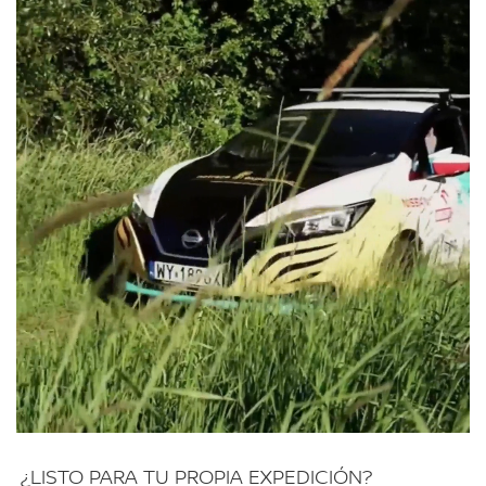
¿LISTO PARA TU PROPIA EXPEDICIÓN?