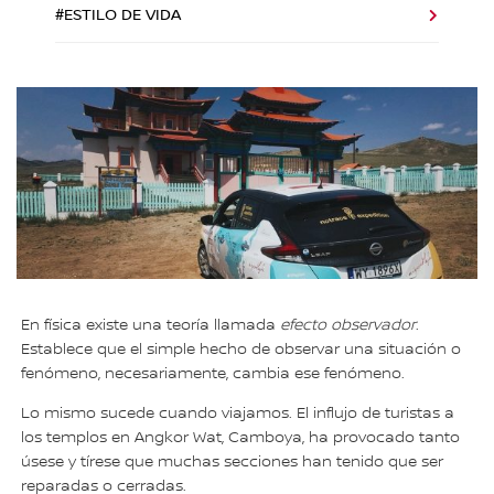
#ESTILO DE VIDA
En física existe una teoría llamada
efecto observador
.
Establece que el simple hecho de observar una situación o
fenómeno, necesariamente, cambia ese fenómeno.
Lo mismo sucede cuando viajamos. El influjo de turistas a
los templos en Angkor Wat, Camboya, ha provocado tanto
úsese y tírese que muchas secciones han tenido que ser
reparadas o cerradas.