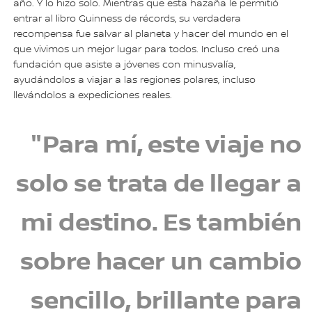
año. Y lo hizo solo. Mientras que esta hazaña le permitió
entrar al libro Guinness de récords, su verdadera
recompensa fue salvar al planeta y hacer del mundo en el
que vivimos un mejor lugar para todos. Incluso creó una
fundación que asiste a jóvenes con minusvalía,
ayudándolos a viajar a las regiones polares, incluso
llevándolos a expediciones reales.
"Para mí, este viaje no
solo se trata de llegar a
mi destino. Es también
sobre hacer un cambio
sencillo, brillante para