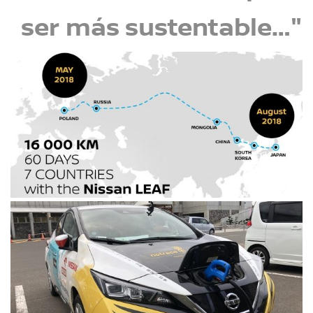
ser más sustentable…"