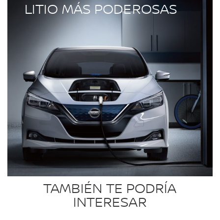
LITIO MÁS PODEROSAS
TAMBIÉN TE PODRÍA
INTERESAR