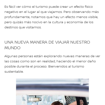
Es fácil ver cómo el turismo puede crear un efecto físico
negativo en el lugar al que viajamos. Pero observando más
profundamente, notamos que hay un efecto menos visible,
pero quizás más nocivo en la cultura y economía de los
destinos que visitamos.
UNA NUEVA MANERA DE VIAJAR NUESTRO
MUNDO
Algunas personas están explorando nuevas maneras de ver
las cosas como son en realidad, haciendo el menor daño
posible durante el proceso. Bienvenidos al turismo
sustentable.