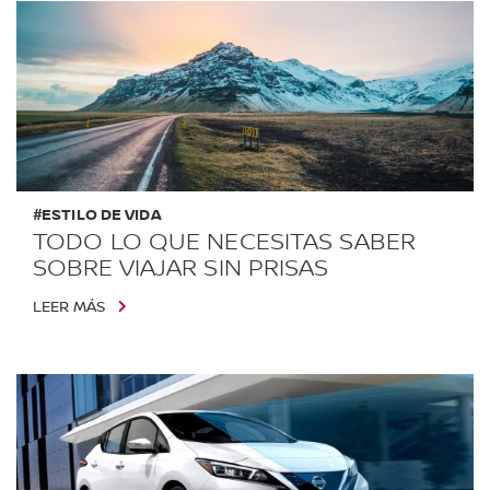
#ESTILO DE VIDA
TODO LO QUE NECESITAS SABER
SOBRE VIAJAR SIN PRISAS
LEER MÁS