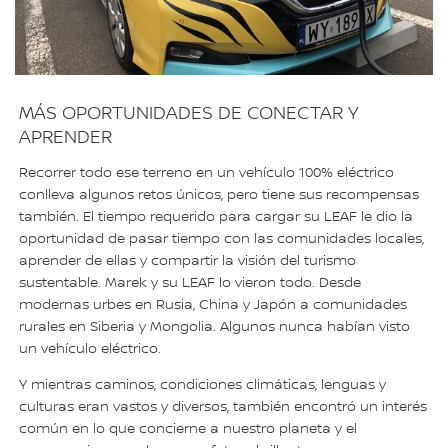
MÁS OPORTUNIDADES DE CONECTAR Y
APRENDER
Recorrer todo ese terreno en un vehículo 100% eléctrico
conlleva algunos retos únicos, pero tiene sus recompensas
también. El tiempo requerido para cargar su LEAF le dio la
oportunidad de pasar tiempo con las comunidades locales,
aprender de ellas y compartir la visión del turismo
sustentable. Marek y su LEAF lo vieron todo. Desde
modernas urbes en Rusia, China y Japón a comunidades
rurales en Siberia y Mongolia. Algunos nunca habían visto
un vehículo eléctrico.
Y mientras caminos, condiciones climáticas, lenguas y
culturas eran vastos y diversos, también encontró un interés
común en lo que concierne a nuestro planeta y el