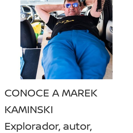
CONOCE A MAREK
KAMINSKI
Explorador, autor,