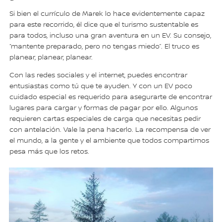
Si bien el currículo de Marek lo hace evidentemente capaz
para este recorrido, él dice que el turismo sustentable es
para todos, incluso una gran aventura en un EV. Su consejo,
“mantente preparado, pero no tengas miedo”. El truco es
planear, planear, planear.
Con las redes sociales y el internet, puedes encontrar
entusiastas como tú que te ayuden. Y con un EV poco
cuidado especial es requerido para asegurarte de encontrar
lugares para cargar y formas de pagar por ello. Algunos
requieren cartas especiales de carga que necesitas pedir
con antelación. Vale la pena hacerlo. La recompensa de ver
el mundo, a la gente y el ambiente que todos compartimos
pesa más que los retos.