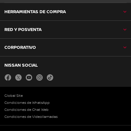
HERRAMIENTAS DE COMPRA
RED Y POSVENTA
CORPORATIVO
NISSAN SOCIAL
facebook
twitter
youtube
instagram
tiktok
Global Site
Condiciones de WhatsApp
Condiciones de Chat Web
Condiciones de Videollamadas