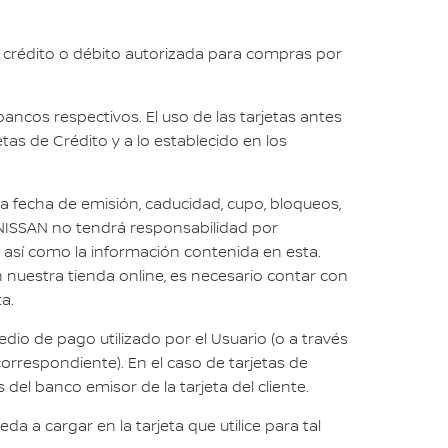
 crédito o débito autorizada para compras por
ancos respectivos. El uso de las tarjetas antes
tas de Crédito y a lo establecido en los
la fecha de emisión, caducidad, cupo, bloqueos,
e NISSAN no tendrá responsabilidad por
o, así como la información contenida en esta.
 nuestra tienda online, es necesario contar con
a.
dio de pago utilizado por el Usuario (o a través
rrespondiente). En el caso de tarjetas de
del banco emisor de la tarjeta del cliente.
 a cargar en la tarjeta que utilice para tal