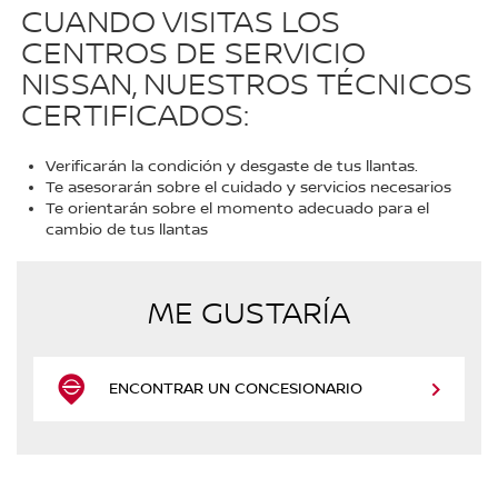
CUANDO VISITAS LOS
CENTROS DE SERVICIO
NISSAN, NUESTROS TÉCNICOS
CERTIFICADOS:
Verificarán la condición y desgaste de tus llantas.
Te asesorarán sobre el cuidado y servicios necesarios
Te orientarán sobre el momento adecuado para el
cambio de tus llantas
ME GUSTARÍA
ENCONTRAR UN CONCESIONARIO