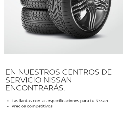
EN NUESTROS CENTROS DE
SERVICIO NISSAN
ENCONTRARÁS:
Las llantas con las especificaciones para tu Nissan
Precios competitivos