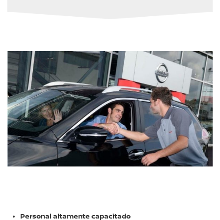
Personal altamente capacitado