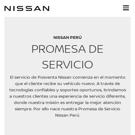
Regresar
al
contenido
principal
NISSAN PERÚ
PROMESA DE
SERVICIO
El servicio de Posventa Nissan comienza en el momento
que el cliente recibe su vehículo nuevo. A través de
tecnologías confiables y soportes oportunos, brindamos
a nuestros clientes una experiencia de servicio diferente,
donde nuestra misión es entregar la mejor atención
siempre. Por ello nace nuestra Promesa de Servicio
Nissan Perú.