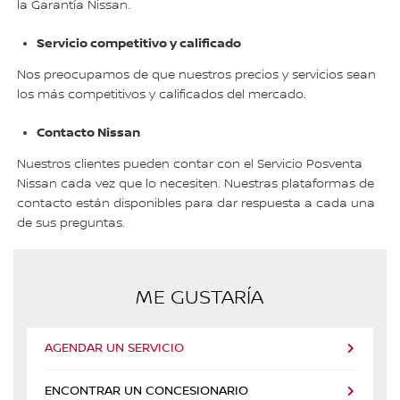
la Garantía Nissan.
Servicio competitivo y calificado
Nos preocupamos de que nuestros precios y servicios sean
los más competitivos y calificados del mercado.
Contacto Nissan
Nuestros clientes pueden contar con el Servicio Posventa
Nissan cada vez que lo necesiten. Nuestras plataformas de
contacto están disponibles para dar respuesta a cada una
de sus preguntas.
ME GUSTARÍA
AGENDAR UN SERVICIO
ENCONTRAR UN CONCESIONARIO