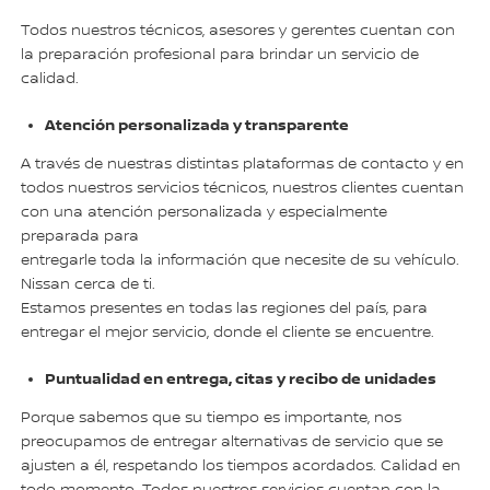
Todos nuestros técnicos, asesores y gerentes cuentan con
la preparación profesional para brindar un servicio de
calidad.
Atención personalizada y transparente
A través de nuestras distintas plataformas de contacto y en
todos nuestros servicios técnicos, nuestros clientes cuentan
con una atención personalizada y especialmente
preparada para
entregarle toda la información que necesite de su vehículo.
Nissan cerca de ti.
Estamos presentes en todas las regiones del país, para
entregar el mejor servicio, donde el cliente se encuentre.
Puntualidad en entrega, citas y recibo de unidades
Porque sabemos que su tiempo es importante, nos
preocupamos de entregar alternativas de servicio que se
ajusten a él, respetando los tiempos acordados. Calidad en
todo momento. Todos nuestros servicios cuentan con la