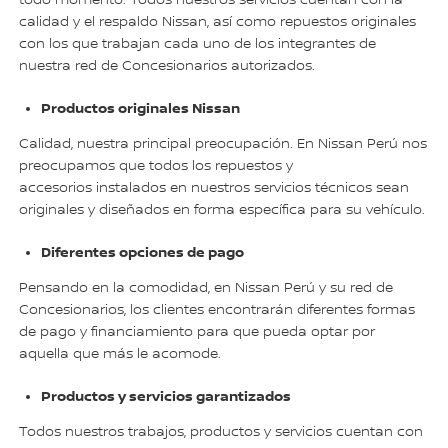
calidad y el respaldo Nissan, así como repuestos originales
con los que trabajan cada uno de los integrantes de
nuestra red de Concesionarios autorizados.
Productos originales Nissan
Calidad, nuestra principal preocupación. En Nissan Perú nos
preocupamos que todos los repuestos y
accesorios instalados en nuestros servicios técnicos sean
originales y diseñados en forma específica para su vehículo.
Diferentes opciones de pago
Pensando en la comodidad, en Nissan Perú y su red de
Concesionarios, los clientes encontrarán diferentes formas
de pago y financiamiento para que pueda optar por
aquella que más le acomode.
Productos y servicios garantizados
Todos nuestros trabajos, productos y servicios cuentan con