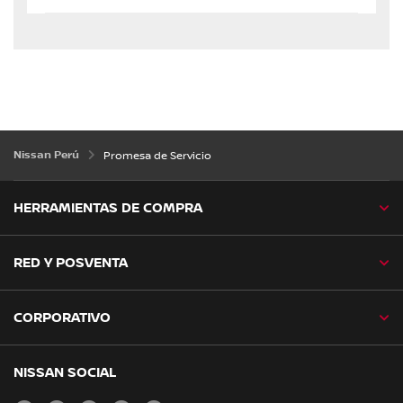
Nissan Perú
Promesa de Servicio
HERRAMIENTAS DE COMPRA
RED Y POSVENTA
CORPORATIVO
NISSAN SOCIAL