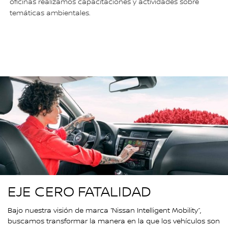
oficinas realizamos capacitaciones y actividades sobre
temáticas ambientales.
EJE CERO FATALIDAD
Bajo nuestra visión de marca “Nissan Intelligent Mobility”,
buscamos transformar la manera en la que los vehículos son