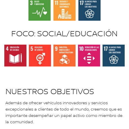
FOCO: SOCIAL/EDUCACIÓN
NUESTROS OBJETIVOS
Además de ofrecer vehículos innovadores y servicios
excepcionales a clientes de todo el mundo, creemos que es
importante desempeñar un papel activo como miembro de
la comunidad.