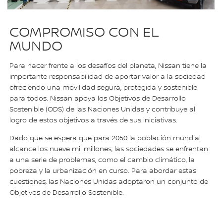
COMPROMISO CON EL
MUNDO
Para hacer frente a los desafíos del planeta, Nissan tiene la
importante responsabilidad de aportar valor a la sociedad
ofreciendo una movilidad segura, protegida y sostenible
para todos. Nissan apoya los Objetivos de Desarrollo
Sostenible (ODS) de las Naciones Unidas y contribuye al
logro de estos objetivos a través de sus iniciativas.
Dado que se espera que para 2050 la población mundial
alcance los nueve mil millones, las sociedades se enfrentan
a una serie de problemas, como el cambio climático, la
pobreza y la urbanización en curso. Para abordar estas
cuestiones, las Naciones Unidas adoptaron un conjunto de
Objetivos de Desarrollo Sostenible.