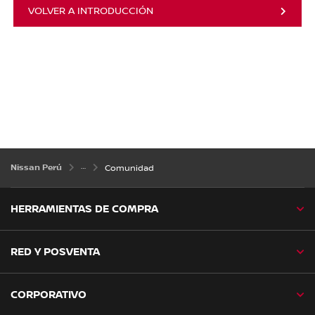
VOLVER A INTRODUCCIÓN
Nissan Perú
Comunidad
HERRAMIENTAS DE COMPRA
RED Y POSVENTA
CORPORATIVO