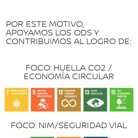
POR ESTE MOTIVO,
APOYAMOS LOS ODS Y
CONTRIBUIMOS AL LOGRO DE:
FOCO: HUELLA CO2 /
ECONOMÍA CIRCULAR
FOCO: NIM/SEGURIDAD VIAL