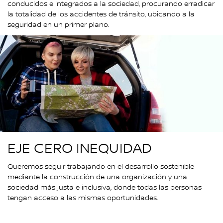
conducidos e integrados a la sociedad, procurando erradicar
la totalidad de los accidentes de tránsito, ubicando a la
seguridad en un primer plano.
EJE CERO INEQUIDAD
Queremos seguir trabajando en el desarrollo sostenible
mediante la construcción de una organización y una
sociedad más justa e inclusiva, donde todas las personas
tengan acceso a las mismas oportunidades.