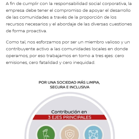
A fin de cumplir con la responsabilidad social corporativa, la
empresa debe tener el compromiso de apoyar el desarrollo
de las comunidades a través de la proporción de los
recursos necesarios y el abordaje de las diversas cuestiones
de forma proactiva.
Como tal, nos esforzamos por ser un miembro valioso y un
contribuyente activo a las comunidades locales en donde
operamos, por eso trabajamos en torno a tres ejes: cero
emisiones, cero fatalidad y cero inequidad.