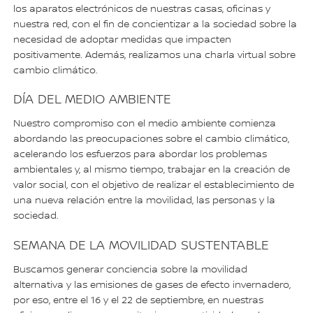
los aparatos electrónicos de nuestras casas, oficinas y
nuestra red, con el fin de concientizar a la sociedad sobre la
necesidad de adoptar medidas que impacten
positivamente. Además, realizamos una charla virtual sobre
cambio climático.
DÍA DEL MEDIO AMBIENTE
Nuestro compromiso con el medio ambiente comienza
abordando las preocupaciones sobre el cambio climático,
acelerando los esfuerzos para abordar los problemas
ambientales y, al mismo tiempo, trabajar en la creación de
valor social, con el objetivo de realizar el establecimiento de
una nueva relación entre la movilidad, las personas y la
sociedad.
SEMANA DE LA MOVILIDAD SUSTENTABLE
Buscamos generar conciencia sobre la movilidad
alternativa y las emisiones de gases de efecto invernadero,
por eso, entre el 16 y el 22 de septiembre, en nuestras