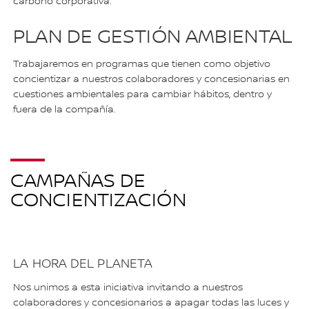
carbono corporativa.
PLAN DE GESTIÓN AMBIENTAL
Trabajaremos en programas que tienen como objetivo
concientizar a nuestros colaboradores y concesionarias en
cuestiones ambientales para cambiar hábitos, dentro y
fuera de la compañía.
CAMPAÑAS DE
CONCIENTIZACIÓN
LA HORA DEL PLANETA
Nos unimos a esta iniciativa invitando a nuestros
colaboradores y concesionarios a apagar todas las luces y