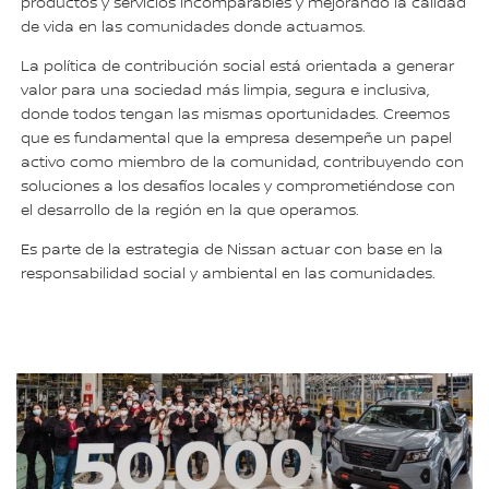
productos y servicios incomparables y mejorando la calidad
de vida en las comunidades donde actuamos.
La política de contribución social está orientada a generar
valor para una sociedad más limpia, segura e inclusiva,
donde todos tengan las mismas oportunidades. Creemos
que es fundamental que la empresa desempeñe un papel
activo como miembro de la comunidad, contribuyendo con
soluciones a los desafíos locales y comprometiéndose con
el desarrollo de la región en la que operamos.
Es parte de la estrategia de Nissan actuar con base en la
responsabilidad social y ambiental en las comunidades.