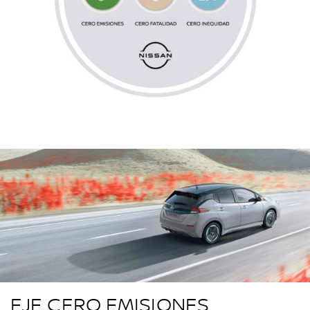
EJE CERO EMISIONES