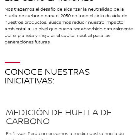
Nos trazamos el desafío de alcanzar la neutralidad de la
huella de carbono para el 2050 en todo el ciclo de vida de
nuestros productos. Buscamos reducir nuestro impacto
ambiental a un nivel que pueda ser absorbido naturalmente
por el planeta y mejorar el capital neutral para las
generaciones futuras.
CONOCE NUESTRAS
INICIATIVAS:
MEDICIÓN DE HUELLA DE
CARBONO
En Nissan Perú comenzamos a medir nuestra huella de