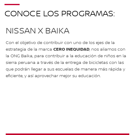
CONOCE LOS PROGRAMAS:
NISSAN X BAIKA
Con el objetivo de contribuir con uno de los ejes de la
CERO INEQUIDAD
estrategia de la marca
, nos aliamos con
la ONG Baika, para contribuir a la educación de niños en la
sierra peruana a través de la entrega de bicicletas con las
que podrán llegar a sus escuelas de manera más rápida y
eficiente, y así aprovechar mejor su educación.