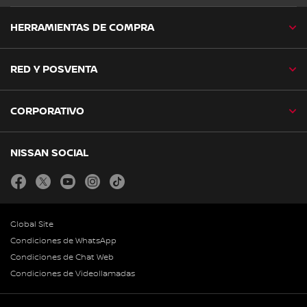
HERRAMIENTAS DE COMPRA
RED Y POSVENTA
CORPORATIVO
NISSAN SOCIAL
facebook
twitter
youtube
instagram
tiktok
Global Site
Condiciones de WhatsApp
Condiciones de Chat Web
Condiciones de Videollamadas