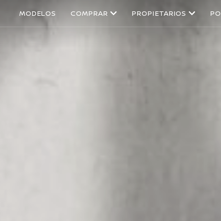
MODELOS
COMPRAR
PROPIETARIOS
PO