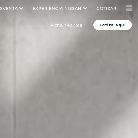
SVENTA
EXPERIENCIA NISSAN
COTIZAR
Ficha Técnica
Cotiza aquí