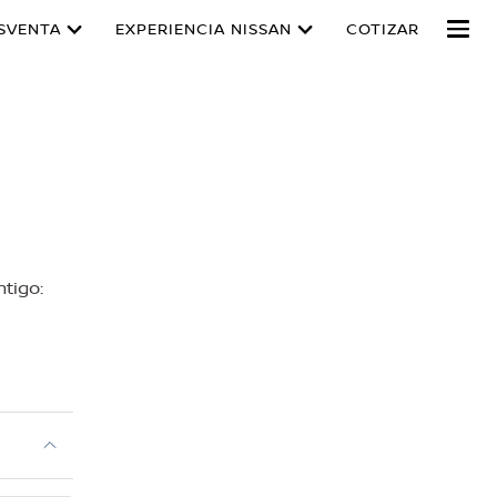
SVENTA
EXPERIENCIA NISSAN
COTIZAR