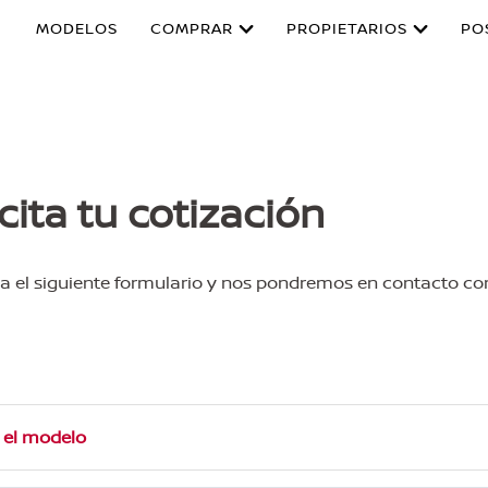
MODELOS
COMPRAR
PROPIETARIOS
PO