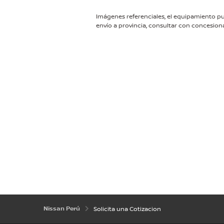
Nissan Perú
Solicita una Cotizacion