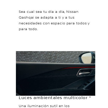
Sea cual sea tu día a día, Nissan
Qashqai se adapta a ti y a tus
necesidades con espacio para todos y
para todo.
Luces ambientales multicolor *
Una iluminación sutil en los