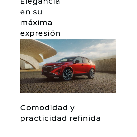
Elegancia
en su
máxima
expresión
Comodidad y
practicidad refinida