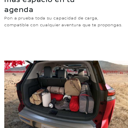
agenda
Pon a prueba toda su capacidad de carga,
compatible con cualquier aventura que te propongas.