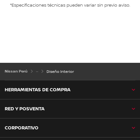
*Especificaciones técnicas pueden variar sin previo aviso.
Nissan Perú
Diseño Interior
HERRAMIENTAS DE COMPRA
RED Y POSVENTA
CORPORATIVO