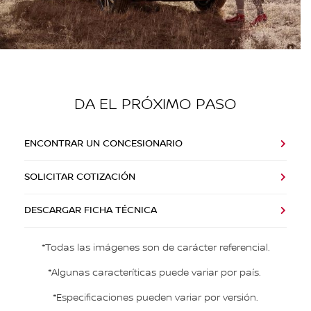
DA EL PRÓXIMO PASO
ENCONTRAR UN CONCESIONARIO
SOLICITAR COTIZACIÓN
DESCARGAR FICHA TÉCNICA
*Todas las imágenes son de carácter referencial.
*Algunas caracteríticas puede variar por país.
*Especificaciones pueden variar por versión.