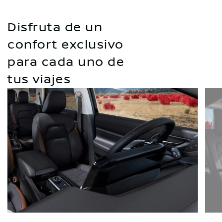
Disfruta de un
confort exclusivo
para cada uno de
tus viajes