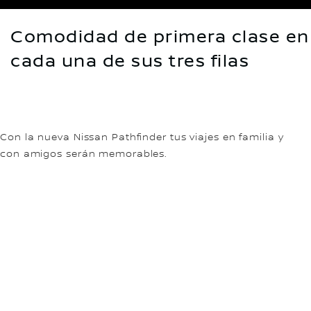
Comodidad de primera clase en
cada una de sus tres filas
Con la nueva Nissan Pathfinder tus viajes en familia y
con amigos serán memorables.