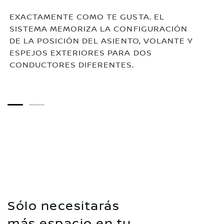
EXACTAMENTE COMO TE GUSTA. EL
SISTEMA MEMORIZA LA CONFIGURACIÓN
DE LA POSICIÓN DEL ASIENTO, VOLANTE Y
ESPEJOS EXTERIORES PARA DOS
CONDUCTORES DIFERENTES.
1
2
Sólo necesitarás
más espacio en tu