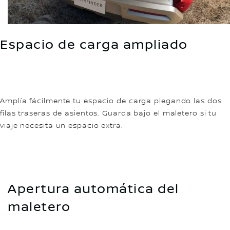
Espacio de carga ampliado
Amplía fácilmente tu espacio de carga plegando las dos
filas traseras de asientos. Guarda bajo el maletero si tu
viaje necesita un espacio extra.
Apertura automática del
maletero