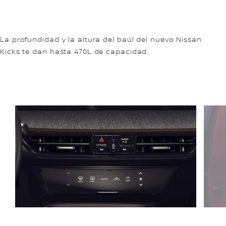
La profundidad y la altura del baúl del nuevo Nissan
Kicks te dan hasta 470L de capacidad.