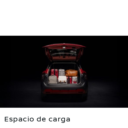
Espacio de carga