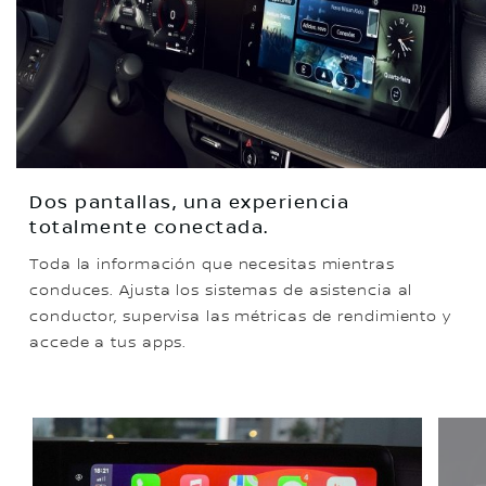
Dos pantallas, una experiencia
totalmente conectada.
Toda la información que necesitas mientras
conduces. Ajusta los sistemas de asistencia al
conductor, supervisa las métricas de rendimiento y
accede a tus apps.