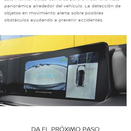
panorámica alrededor del vehículo. La detección de
objetos en movimiento alerta sobre posibles
obstáculos ayudando a prevenir accidentes.
DA EL PRÓXIMO PASO