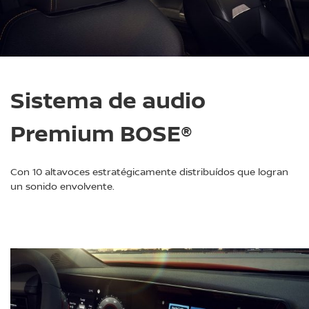
Sistema de audio
Premium BOSE®
Con 10 altavoces estratégicamente distribuídos que logran
un sonido envolvente.