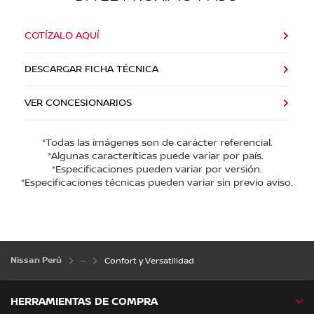
COTÍZALO AQUÍ
DESCARGAR FICHA TÉCNICA
VER CONCESIONARIOS
*Todas las imágenes son de carácter referencial.
*Algunas caracteríticas puede variar por país.
*Especificaciones pueden variar por versión.
*Especificaciones técnicas pueden variar sin previo aviso.
Nissan Perú
Confort y Versatilidad
HERRAMIENTAS DE COMPRA