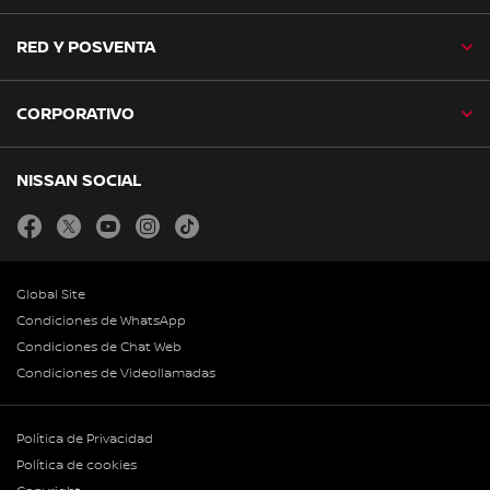
RED Y POSVENTA
CORPORATIVO
NISSAN SOCIAL
facebook
twitter
youtube
instagram
tiktok
Global Site
Condiciones de WhatsApp
Condiciones de Chat Web
Condiciones de Videollamadas
Política de Privacidad
Política de cookies