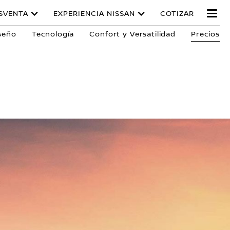
SVENTA
EXPERIENCIA NISSAN
COTIZAR
seño
Tecnología
Confort y Versatilidad
Precios