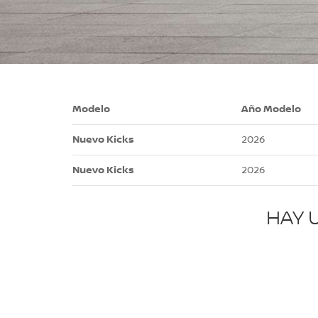
Modelo
Año Modelo
Nuevo Kicks
2026
Nuevo Kicks
2026
HAY 