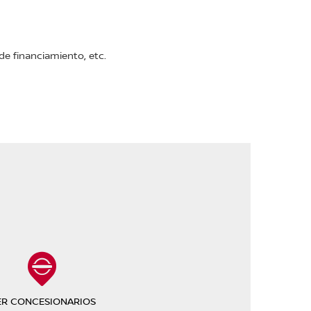
e financiamiento, etc.
ER CONCESIONARIOS