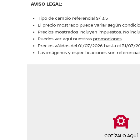
AVISO LEGAL:
Tipo de cambio referencial S/ 3.5
El precio mostrado puede variar según condicio
Precios mostrados incluyen impuestos. No inclu
Puedes ver aquí nuestras
promociones
Precios válidos del 01/07/2026 hasta el 31/07/2
Las imágenes y especificaciones son referencial
COTÍZALO AQUÍ