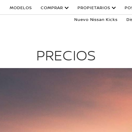
MODELOS
COMPRAR
PROPIETARIOS
PO
Nuevo Nissan Kicks
Di
PRECIOS